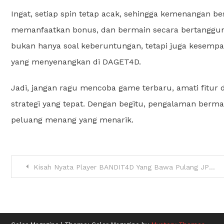
Ingat, setiap spin tetap acak, sehingga kemenangan be
memanfaatkan bonus, dan bermain secara bertanggung
bukan hanya soal keberuntungan, tetapi juga kesemp
yang menyenangkan di DAGET4D.
Jadi, jangan ragu mencoba game terbaru, amati fitur
strategi yang tepat. Dengan begitu, pengalaman berm
peluang menang yang menarik.
Post
Kisah Nyata Player BANDIT4D Yang Bawa Pulang JP 500jt
navigation