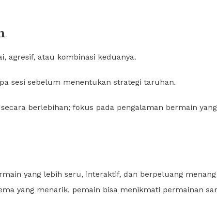
n
i, agresif, atau kombinasi keduanya.
a sesi sebelum menentukan strategi taruhan.
secara berlebihan; fokus pada pengalaman bermain yang
in yang lebih seru, interaktif, dan berpeluang menang
an tema yang menarik, pemain bisa menikmati permainan sa