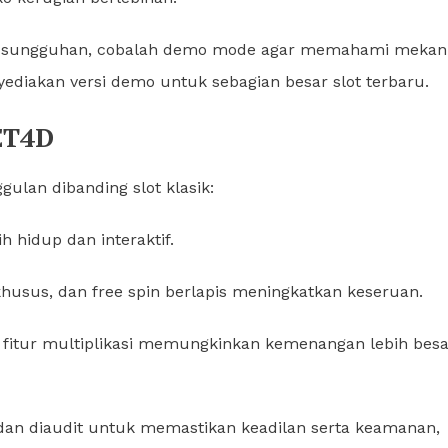
g sungguhan, cobalah demo mode agar memahami mekan
ediakan versi demo untuk sebagian besar slot terbaru.
ET4D
lan dibanding slot klasik:
h hidup dan interaktif.
 khusus, dan free spin berlapis meningkatkan keseruan.
an fitur multiplikasi memungkinkan kemenangan lebih besa
i dan diaudit untuk memastikan keadilan serta keamanan,