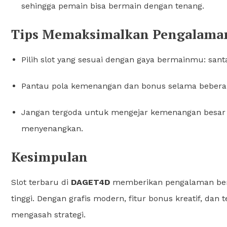
sehingga pemain bisa bermain dengan tenang.
Tips Memaksimalkan Pengalama
Pilih slot yang sesuai dengan gaya bermainmu: santa
Pantau pola kemenangan dan bonus selama beberap
Jangan tergoda untuk mengejar kemenangan besar 
menyenangkan.
Kesimpulan
Slot terbaru di
DAGET4D
memberikan pengalaman berma
tinggi. Dengan grafis modern, fitur bonus kreatif, d
mengasah strategi.