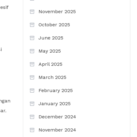
esif
November 2025
October 2025
June 2025
i
May 2025
April 2025
March 2025
February 2025
angan
January 2025
ar.
December 2024
November 2024