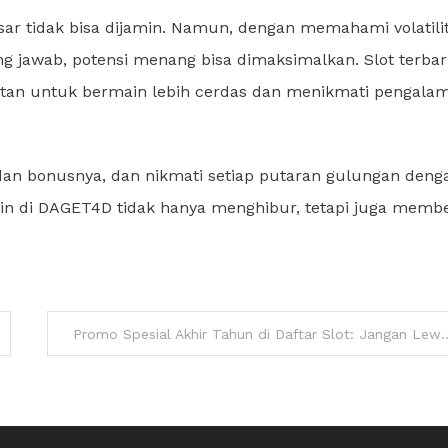
sar tidak bisa dijamin. Namun, dengan memahami volatilit
 jawab, potensi menang bisa dimaksimalkan. Slot terba
atan untuk bermain lebih cerdas dan menikmati pengala
 dan bonusnya, dan nikmati setiap putaran gulungan deng
ain di DAGET4D tidak hanya menghibur, tetapi juga membe
Promo Spesial Akhir Tahun di Daf