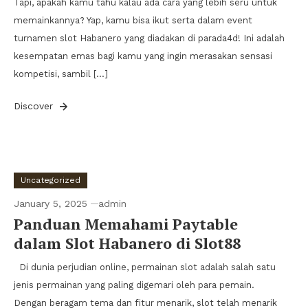
Tapi, apakah kamu tahu kalau ada cara yang lebih seru untuk
memainkannya? Yap, kamu bisa ikut serta dalam event
turnamen slot Habanero yang diadakan di parada4d! Ini adalah
kesempatan emas bagi kamu yang ingin merasakan sensasi
kompetisi, sambil […]
Discover
Uncategorized
January 5, 2025
admin
Panduan Memahami Paytable
dalam Slot Habanero di Slot88
Di dunia perjudian online, permainan slot adalah salah satu
jenis permainan yang paling digemari oleh para pemain.
Dengan beragam tema dan fitur menarik, slot telah menarik