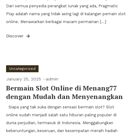
Dari semua penyedia perangkat lunak yang ada, Pragmatic
Play adalah nama yang tidak asing lagi di kalangan pemain slot
online. Menawarkan berbagai macam permainan […]
Discover
Uncategorized
January 25, 2025
admin
Bermain Slot Online di Menang77
dengan Mudah dan Menyenangkan
Siapa yang tak suka dengan sensasi bermain slot? Slot
online sudah menjadi salah satu hiburan paling populer di
dunia perjudian, termasuk di Indonesia. Menggabungkan
keberuntungan, keseruan, dan kesempatan meraih hadiah