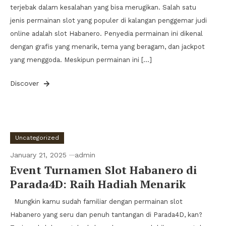
terjebak dalam kesalahan yang bisa merugikan. Salah satu
jenis permainan slot yang populer di kalangan penggemar judi
online adalah slot Habanero. Penyedia permainan ini dikenal
dengan grafis yang menarik, tema yang beragam, dan jackpot
yang menggoda. Meskipun permainan ini […]
Discover
Uncategorized
January 21, 2025
admin
Event Turnamen Slot Habanero di
Parada4D: Raih Hadiah Menarik
Mungkin kamu sudah familiar dengan permainan slot
Habanero yang seru dan penuh tantangan di Parada4D, kan?