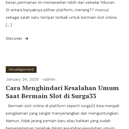
besar, permainan ini menawarkan lebih dari sekadar hiburan.
Di antara banyaknya pilihan platform, menang77 muncul
sebagai salah satu tempat terbaik untuk bermain slot online.
[…]
Discover
Uncategorized
January 24, 2025
admin
Cara Menghindari Kesalahan Umum
Saat Bermain Slot di Surga33
Bermain slot online di platform seperti surga33 bisa menjadi
pengalaman yang sangat menyenangkan dan menguntungkan.
Namun, tidak jarang pemain baru atau bahkan yang sudah
berpengalaman terjebak dalam kesalahan-kesalahan umum