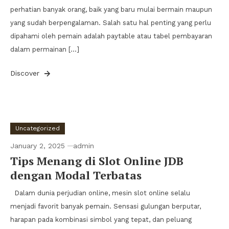
perhatian banyak orang, baik yang baru mulai bermain maupun
yang sudah berpengalaman. Salah satu hal penting yang perlu
dipahami oleh pemain adalah paytable atau tabel pembayaran
dalam permainan […]
Discover
Uncategorized
January 2, 2025
admin
Tips Menang di Slot Online JDB
dengan Modal Terbatas
Dalam dunia perjudian online, mesin slot online selalu
menjadi favorit banyak pemain. Sensasi gulungan berputar,
harapan pada kombinasi simbol yang tepat, dan peluang