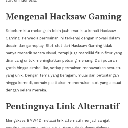
slot di Indonesia.
Mengenal Hacksaw Gaming
Sebelum kita melangkah lebih jauh, mari kita kenali Hacksaw
Gaming. Penyedia permainan ini terkenal dengan inovasi dalam
desain dan gameplay. Slot-slot dari Hacksaw Gaming tidak
hanya menarik secara visual, tetapi juga memiliki fitur-fitur yang
dirancang untuk meningkatkan peluang menang. Dari putaran
gratis hingga simbol liar, setiap permainan menawarkan sesuatu
yang unik. Dengan tema yang beragam, mulai dari petualangan
hingga komedi, pemain pasti akan menemukan slot yang sesuai
dengan selera mereka.
Pentingnya Link Alternatif
Mengakses BMW4D melalui link alternatif menjadi sangat
penting, terutama ketika situs utama tidak dapat diakses.