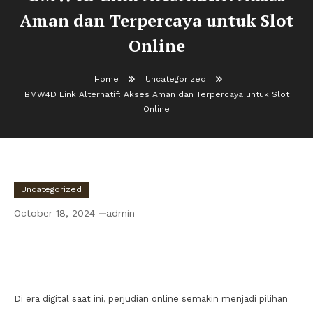
Aman dan Terpercaya untuk Slot
Online
Home
Uncategorized
BMW4D Link Alternatif: Akses Aman dan Terpercaya untuk Slot
Online
Uncategorized
October 18, 2024
admin
BMW4D Link Alternatif: Akses Aman dan
Terpercaya untuk Slot Online
Di era digital saat ini, perjudian online semakin menjadi pilihan