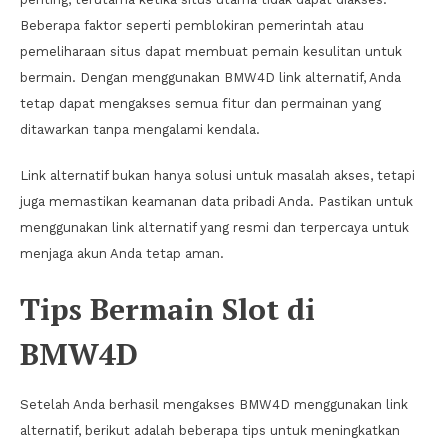
Beberapa faktor seperti pemblokiran pemerintah atau
pemeliharaan situs dapat membuat pemain kesulitan untuk
bermain. Dengan menggunakan BMW4D link alternatif, Anda
tetap dapat mengakses semua fitur dan permainan yang
ditawarkan tanpa mengalami kendala.
Link alternatif bukan hanya solusi untuk masalah akses, tetapi
juga memastikan keamanan data pribadi Anda. Pastikan untuk
menggunakan link alternatif yang resmi dan terpercaya untuk
menjaga akun Anda tetap aman.
Tips Bermain Slot di
BMW4D
Setelah Anda berhasil mengakses BMW4D menggunakan link
alternatif, berikut adalah beberapa tips untuk meningkatkan