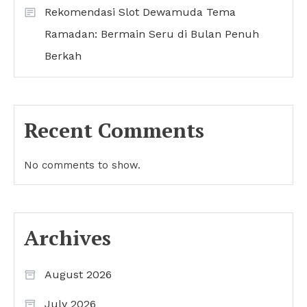
Rekomendasi Slot Dewamuda Tema
Ramadan: Bermain Seru di Bulan Penuh
Berkah
Recent Comments
No comments to show.
Archives
August 2026
July 2026