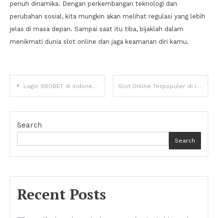
penuh dinamika. Dengan perkembangan teknologi dan
perubahan sosial, kita mungkin akan melihat regulasi yang lebih
jelas di masa depan. Sampai saat itu tiba, bijaklah dalam
menikmati dunia slot online dan jaga keamanan diri kamu.
Post
Login SBOBET di Indonesia: Apa yang Harus Diketahui
Slot Online Terpopuler di Indonesia Versi Login Sydney303
navigation
Search
Search
Recent Posts