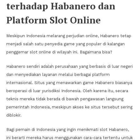
terhadap Habanero dan
Platform Slot Online
Meskipun Indonesia melarang perjudian online, Habanero tetap
menjadi salah satu penyedia game yang populer di kalangan
penggemar slot online di wilayah ini. Bagaimana bisa?
Habanero sendiri adalah perusahaan yang berbasis di luar negeri
dan menyediakan layanan melalui berbagai platform
internasional. Situs yang menawarkan game Habanero biasanya
beroperasi di luar yurisdiksi Indonesia. Oleh karena itu, secara
teknis mereka tidak berada di bawah pengawasan langsung
pemerintah Indonesia, meskipun akses ke situs tersebut sering
diblokir.
Bagi pemain di Indonesia yang ingin menikmati slot Habanero,
ini berarti mereka harus menggunakan cara-cara tertentu untuk