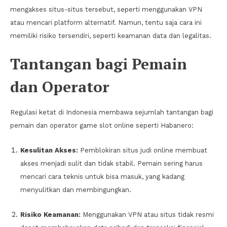
mengakses situs-situs tersebut, seperti menggunakan VPN
atau mencari platform alternatif. Namun, tentu saja cara ini
memiliki risiko tersendiri, seperti keamanan data dan legalitas.
Tantangan bagi Pemain
dan Operator
Regulasi ketat di Indonesia membawa sejumlah tantangan bagi
pemain dan operator game slot online seperti Habanero:
Kesulitan Akses:
Pemblokiran situs judi online membuat
akses menjadi sulit dan tidak stabil. Pemain sering harus
mencari cara teknis untuk bisa masuk, yang kadang
menyulitkan dan membingungkan.
Risiko Keamanan:
Menggunakan VPN atau situs tidak resmi