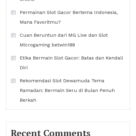
Permainan Slot Gacor Bertema Indonesia,
Mana Favoritmu?
Cuan Beruntun dari MG Live dan Slot
Microgaming betwin188
Etika Bermain Slot Gacor: Batas dan Kendali
Diri
Rekomendasi Slot Dewamuda Tema
Ramadan: Bermain Seru di Bulan Penuh
Berkah
Recent Comments