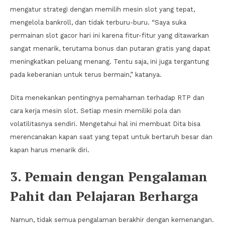
mengatur strategi dengan memilih mesin slot yang tepat,
mengelola bankroll, dan tidak terburu-buru. “Saya suka
permainan slot gacor hari ini karena fitur-fitur yang ditawarkan
sangat menarik, terutama bonus dan putaran gratis yang dapat
meningkatkan peluang menang. Tentu saja, ini juga tergantung
pada keberanian untuk terus bermain,” katanya.
Dita menekankan pentingnya pemahaman terhadap RTP dan
cara kerja mesin slot. Setiap mesin memiliki pola dan
volatilitasnya sendiri. Mengetahui hal ini membuat Dita bisa
merencanakan kapan saat yang tepat untuk bertaruh besar dan
kapan harus menarik diri.
3. Pemain dengan Pengalaman
Pahit dan Pelajaran Berharga
Namun, tidak semua pengalaman berakhir dengan kemenangan.