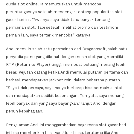
dunia slot online. Ia memutuskan untuk mencoba
peruntungannya setelah mendengar tentang popularitas slot
gacor hari ini. “Awalnya saya tidak tahu banyak tentang
permainan slot. Tapi setelah melihat promo dan testimoni
pemain lain, saya tertarik mencoba,” katanya.
Andi memilih salah satu permainan dari Dragoonsoft, salah satu
penyedia game yang dikenal dengan mesin slot yang memiliki
RTP (Return to Player) tinggi, membuat peluang menang lebih
besar. Kejutan datang ketika Andi memulai putaran pertama dan
berhasil mendapatkan jackpot mini dalam beberapa putaran.
“Saya tidak percaya, saya hanya berharap bisa bermain santai
dan mendapatkan sedikit kesenangan. Ternyata, saya menang
lebih banyak dari yang saya bayangkan,” lanjut Andi dengan
penuh kebahagiaan.
Pengalaman Andi ini menggambarkan bagaimana slot gacor hari
ini bisa memberikan hasil yang luar biasa, terutama jika Anda