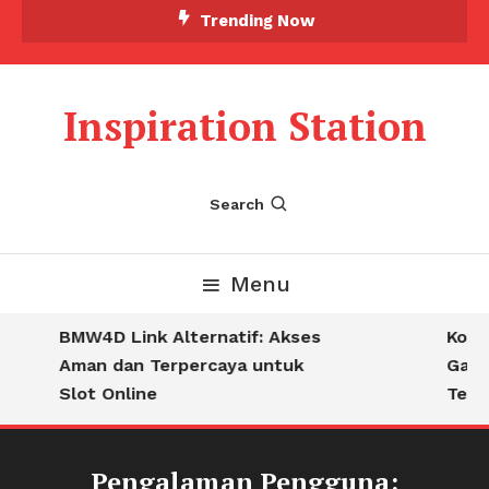
Skip
Trending Now
To
Content
Inspiration Station
Search
Menu
BMW4D Link Alternatif: Akses
Kombi
Aman dan Terpercaya untuk
Gamin
Slot Online
Terpe
Pengalaman Pengguna: