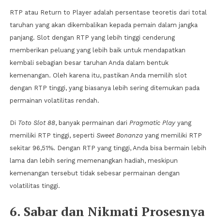
RTP atau Return to Player adalah persentase teoretis dari total
taruhan yang akan dikembalikan kepada pemain dalam jangka
panjang. Slot dengan RTP yang lebih tinggi cenderung
memberikan peluang yang lebih baik untuk mendapatkan
kembali sebagian besar taruhan Anda dalam bentuk
kemenangan. Oleh karena itu, pastikan Anda memilih slot
dengan RTP tinggi, yang biasanya lebih sering ditemukan pada
permainan volatilitas rendah.
Di
Toto Slot 88
, banyak permainan dari
Pragmatic Play
yang
memiliki RTP tinggi, seperti
Sweet Bonanza
yang memiliki RTP
sekitar 96,51%. Dengan RTP yang tinggi, Anda bisa bermain lebih
lama dan lebih sering memenangkan hadiah, meskipun
kemenangan tersebut tidak sebesar permainan dengan
volatilitas tinggi.
6.
Sabar dan Nikmati Prosesnya