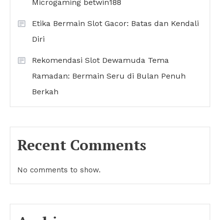
Microgaming betwin188
Etika Bermain Slot Gacor: Batas dan Kendali
Diri
Rekomendasi Slot Dewamuda Tema
Ramadan: Bermain Seru di Bulan Penuh
Berkah
Recent Comments
No comments to show.