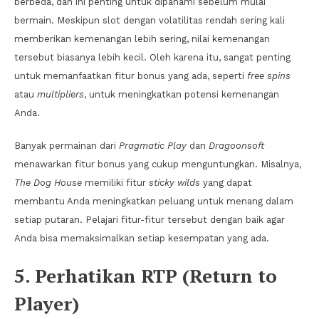
berbeda, dan ini penting untuk dipahami sebelum mulai
bermain. Meskipun slot dengan volatilitas rendah sering kali
memberikan kemenangan lebih sering, nilai kemenangan
tersebut biasanya lebih kecil. Oleh karena itu, sangat penting
untuk memanfaatkan fitur bonus yang ada, seperti
free spins
atau
multipliers
, untuk meningkatkan potensi kemenangan
Anda.
Banyak permainan dari
Pragmatic Play
dan
Dragoonsoft
menawarkan fitur bonus yang cukup menguntungkan. Misalnya,
The Dog House
memiliki fitur
sticky wilds
yang dapat
membantu Anda meningkatkan peluang untuk menang dalam
setiap putaran. Pelajari fitur-fitur tersebut dengan baik agar
Anda bisa memaksimalkan setiap kesempatan yang ada.
5.
Perhatikan RTP (Return to
Player)