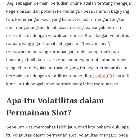
Bagi sebagian pemain, perjudian online adalah tentang mengejar
kegembiraan dan potensi kemenangan besar, namun bagi yang
lain, kemenangan kecil yang konsisten lebih menguntungkan
dan menyenangkan. Inilah alasan mengapa banyak pemain
memilih slot dengan volatilitas rendah. Slot dengan volatilitas
rendah, yang juga dikenal sebagai slot “low variance”,
menawarkan peluang kemenangan lebih sering meskipun
hadiahnya lebih kecil. Jika Anda seorang pemula atau pemain
yang lebih menyukai permainan yang tenang, memahami cara
bermain slot dengan volatilitas rendah di
toto slot 88
bisa jadi
kunci untuk pengalaman bermain yang lebih memuaskan.
Apa Itu Volatilitas dalam
Permainan Slot?
Sebelum kita membahas lebih jauh, mari kita pahami dulu apa
itu volatilitas dalam permainan slot. Volatilitas mengacu pada