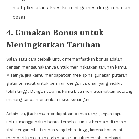
multiplier atau akses ke mini-games dengan hadiah
besar.
4. Gunakan Bonus untuk
Meningkatkan Taruhan
Salah satu cara terbaik untuk memanfaatkan bonus adalah
dengan menggunakannya untuk meningkatkan taruhan kamu.
Misalnya, jika kamu mendapatkan free spins, gunakan putaran
gratis tersebut untuk bermain dengan taruhan yang sedikit
lebih tinggi. Dengan cara ini, kamu bisa memaksimalkan peluang
menang tanpa menambah risiko keuangan.
Selain itu, jika kamu mendapatkan bonus uang, jangan ragu
untuk menggunakan bonus tersebut untuk bermain di mesin
slot dengan nilai taruhan yang lebih tinggi, karena bonus ini
memberi kamu ruang lebih besar untuk mencoba berbagai