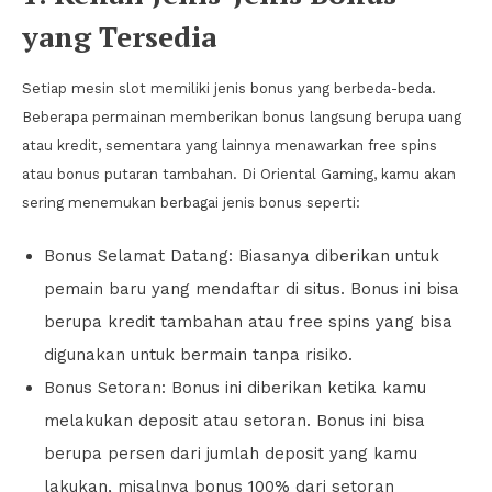
yang Tersedia
Setiap mesin slot memiliki jenis bonus yang berbeda-beda.
Beberapa permainan memberikan bonus langsung berupa uang
atau kredit, sementara yang lainnya menawarkan free spins
atau bonus putaran tambahan. Di Oriental Gaming, kamu akan
sering menemukan berbagai jenis bonus seperti:
Bonus Selamat Datang: Biasanya diberikan untuk
pemain baru yang mendaftar di situs. Bonus ini bisa
berupa kredit tambahan atau free spins yang bisa
digunakan untuk bermain tanpa risiko.
Bonus Setoran: Bonus ini diberikan ketika kamu
melakukan deposit atau setoran. Bonus ini bisa
berupa persen dari jumlah deposit yang kamu
lakukan, misalnya bonus 100% dari setoran