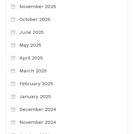
November 2025
October 2025
June 2025
May 2025
April 2025
March 2025
February 2025
January 2025
December 2024
November 2024