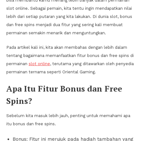
bisa membantu kamu menang lebih banyak dalam permainan
slot online. Sebagai pemain, kita tentu ingin mendapatkan nilai
lebih dari setiap putaran yang kita lakukan. Di dunia slot, bonus
dan free spins menjadi dua fitur yang sering kali membuat
permainan semakin menarik dan menguntungkan.
Pada artikel kali ini, kita akan membahas dengan lebih dalam
tentang bagaimana memanfaatkan fitur bonus dan free spins di
permainan
slot online
, terutama yang ditawarkan oleh penyedia
permainan ternama seperti Oriental Gaming.
Apa Itu Fitur Bonus dan Free
Spins?
Sebelum kita masuk lebih jauh, penting untuk memahami apa
itu bonus dan free spins.
Bonus: Fitur ini merujuk pada hadiah tambahan yang