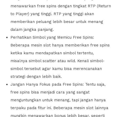
menawarkan free spins dengan tingkat RTP (Return
to Player) yang tinggi. RTP yang tinggi akan
memberikan peluang lebih besar untuk menang
dalam jangka panjang.
Perhatikan Simbol yang Memicu Free Spins:
Beberapa mesin slot hanya memberikan free spins
ketika kamu mendapatkan simbol tertentu,
misalnya simbol scatter atau wild. Kenali simbol-
simbol tersebut agar kamu bisa merencanakan
strategi dengan lebih baik.
Jangan Hanya Fokus pada Free Spins: Tentu saja,
free spins bisa menjadi cara yang sangat
menguntungkan untuk menang, tapi jangan hanya
terpaku pada fitur ini. Beberapa mesin slot lainnya
mungkin menawarkan bonus lebih besar, seperti