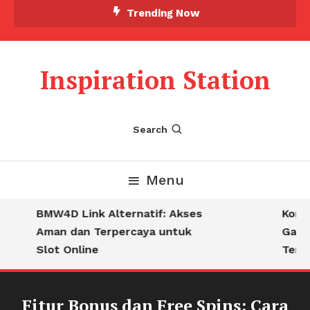
Skip
Trending Now
To
Content
Inspiration Station
Search
Menu
BMW4D Link Alternatif: Akses
Kombi
Aman dan Terpercaya untuk
Gamin
Slot Online
Terpe
Fitur Bonus dan Free Spins: Cara