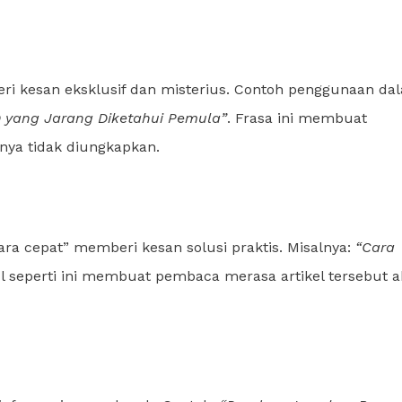
eri kesan eksklusif dan misterius. Contoh penggunaan da
 yang Jarang Diketahui Pemula”
. Frasa ini membuat
anya tidak diungkapkan.
cara cepat” memberi kesan solusi praktis. Misalnya:
“Cara
ul seperti ini membuat pembaca merasa artikel tersebut 