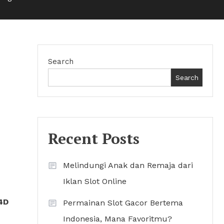
Search
Search
Recent Posts
Melindungi Anak dan Remaja dari
Iklan Slot Online
4D
Permainan Slot Gacor Bertema
Indonesia, Mana Favoritmu?