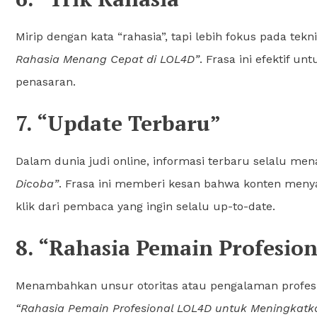
Mirip dengan kata “rahasia”, tapi lebih fokus pada te
Rahasia Menang Cepat di LOL4D”
. Frasa ini efektif 
penasaran.
7. “Update Terbaru”
Dalam dunia judi online, informasi terbaru selalu men
Dicoba”
. Frasa ini memberi kesan bahwa konten menya
klik dari pembaca yang ingin selalu up-to-date.
8. “Rahasia Pemain Profesion
Menambahkan unsur otoritas atau pengalaman profesi
“Rahasia Pemain Profesional LOL4D untuk Meningkatk