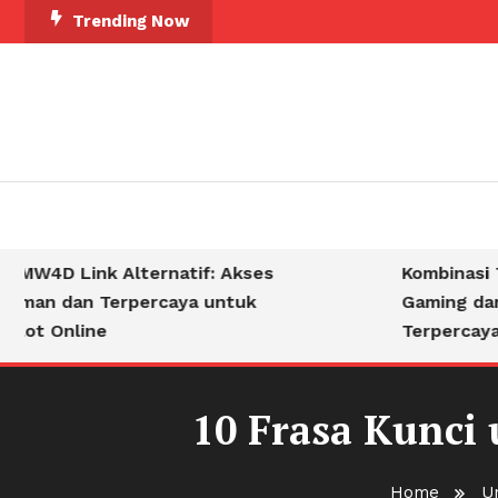
Skip
Trending Now
To
Content
W4D Link Alternatif: Akses
Kombinasi Ter
an dan Terpercaya untuk
Gaming dan Si
ot Online
Terpercaya
10 Frasa Kunci
Home
U