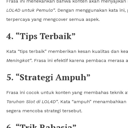
Frasa ini menekankan bahwa konten akan menyajikan 
LOL4D untuk Pemula”
. Dengan menggunakan kata ini,
terpercaya yang mengcover semua aspek.
4. “Tips Terbaik”
Kata “tips terbaik” memberikan kesan kualitas dan kea
Meningkat”
. Frasa ini efektif karena pembaca merasa 
5. “Strategi Ampuh”
Frasa ini cocok untuk konten yang membahas teknik a
Taruhan Slot di LOL4D”
. Kata “ampuh” menambahkan ke
segera mencoba strategi tersebut.
6. “Trik Rahasia”