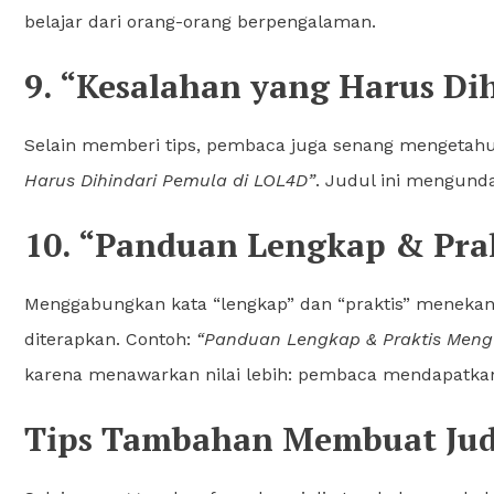
belajar dari orang-orang berpengalaman.
9. “Kesalahan yang Harus Di
Selain memberi tips, pembaca juga senang mengetahui 
Harus Dihindari Pemula di LOL4D”
. Judul ini mengunda
10. “Panduan Lengkap & Pra
Menggabungkan kata “lengkap” dan “praktis” meneka
diterapkan. Contoh:
“Panduan Lengkap & Praktis Meng
karena menawarkan nilai lebih: pembaca mendapatkan 
Tips Tambahan Membuat Judu