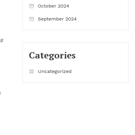
October 2024
September 2024
ng
Categories
Uncategorized
k