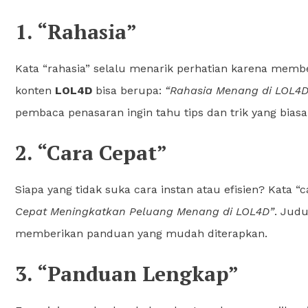
1. “Rahasia”
Kata “rahasia” selalu menarik perhatian karena memb
konten
LOL4D
bisa berupa:
“Rahasia Menang di LOL4D
pembaca penasaran ingin tahu tips dan trik yang bias
2. “Cara Cepat”
Siapa yang tidak suka cara instan atau efisien? Kata “
Cepat Meningkatkan Peluang Menang di LOL4D”
. Jud
memberikan panduan yang mudah diterapkan.
3. “Panduan Lengkap”